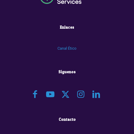
Enlaces
Canal Ético
Síguenos
Contacto