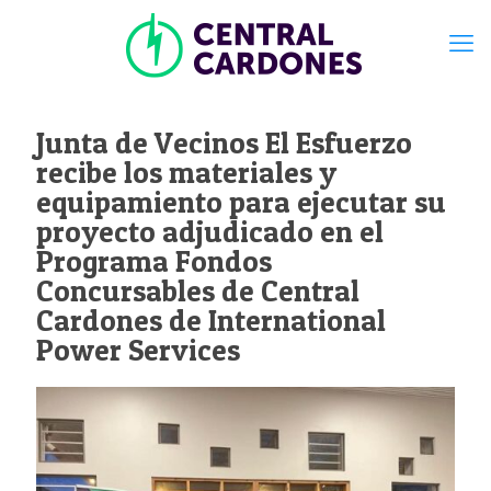
Junta de Vecinos El Esfuerzo
recibe los materiales y
equipamiento para ejecutar su
proyecto adjudicado en el
Programa Fondos
Concursables de Central
Cardones de International
Power Services