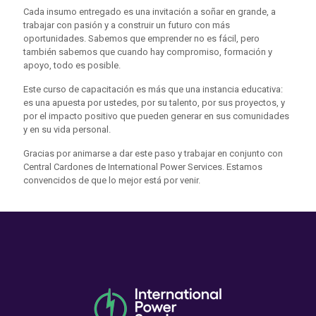
Cada insumo entregado es una invitación a soñar en grande, a
trabajar con pasión y a construir un futuro con más
oportunidades. Sabemos que emprender no es fácil, pero
también sabemos que cuando hay compromiso, formación y
apoyo, todo es posible.
Este curso de capacitación es más que una instancia educativa:
es una apuesta por ustedes, por su talento, por sus proyectos, y
por el impacto positivo que pueden generar en sus comunidades
y en su vida personal.
Gracias por animarse a dar este paso y trabajar en conjunto con
Central Cardones de International Power Services. Estamos
convencidos de que lo mejor está por venir.