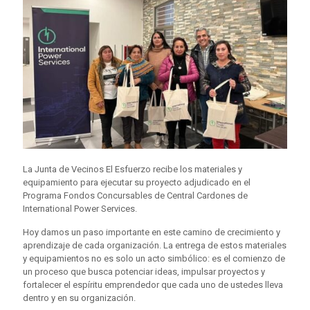
La Junta de Vecinos El Esfuerzo recibe los materiales y
equipamiento para ejecutar su proyecto adjudicado en el
Programa Fondos Concursables de Central Cardones de
International Power Services.
Hoy damos un paso importante en este camino de crecimiento y
aprendizaje de cada organización. La entrega de estos materiales
y equipamientos no es solo un acto simbólico: es el comienzo de
un proceso que busca potenciar ideas, impulsar proyectos y
fortalecer el espíritu emprendedor que cada uno de ustedes lleva
dentro y en su organización.