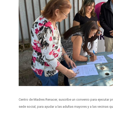
Centro de Madres Renacer, suscribe un convenio para ejecutar proy
sede social, para ayudar a las adultas mayores y a las vecinas qu