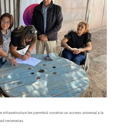
infraestructura les permitirá construir un acceso universal a la
dad necesarias.