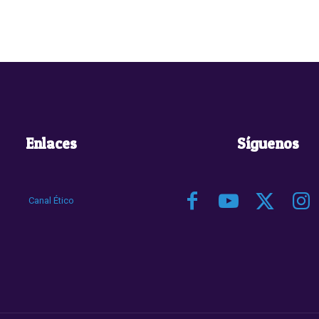
Enlaces
Síguenos
Canal Ético