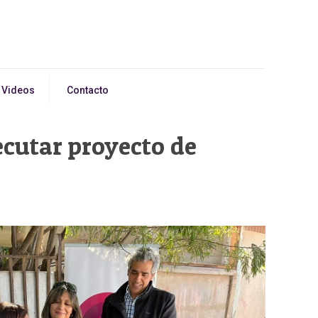
Videos
Contacto
ecutar proyecto de