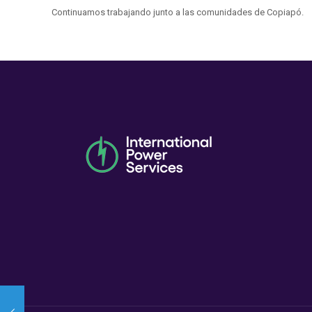
Continuamos trabajando junto a las comunidades de Copiapó.